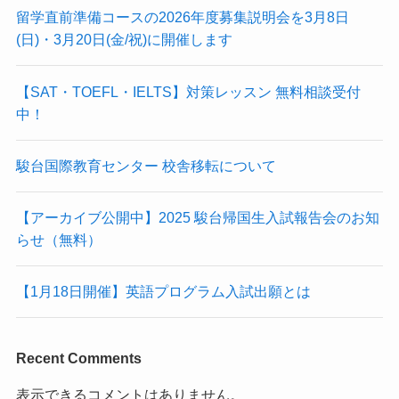
留学直前準備コースの2026年度募集説明会を3月8日
(日)・3月20日(金/祝)に開催します
【SAT・TOEFL・IELTS】対策レッスン 無料相談受付
中！
駿台国際教育センター 校舎移転について
【アーカイブ公開中】2025 駿台帰国生入試報告会のお知
らせ（無料）
【1月18日開催】英語プログラム入試出願とは
Recent Comments
表示できるコメントはありません。