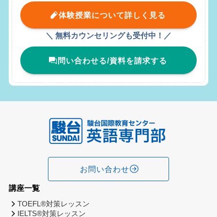
体験授業について詳しく見る
＼ 無料カウンセリングも受付中！／
問い合わせる/資料を請求する
お問い合わせ
講座一覧
TOEFL®対策レッスン
IELTS®対策レッスン