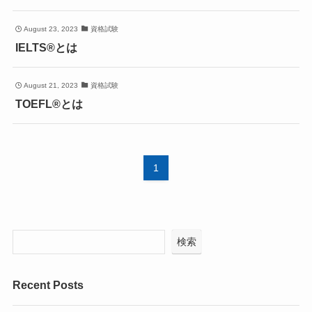
August 23, 2023
資格試験
IELTS®とは
August 21, 2023
資格試験
TOEFL®とは
1
検索
Recent Posts