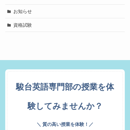
お知らせ
資格試験
駿台英語専門部の授業を体
験してみませんか？
＼ 質の高い授業を体験！／