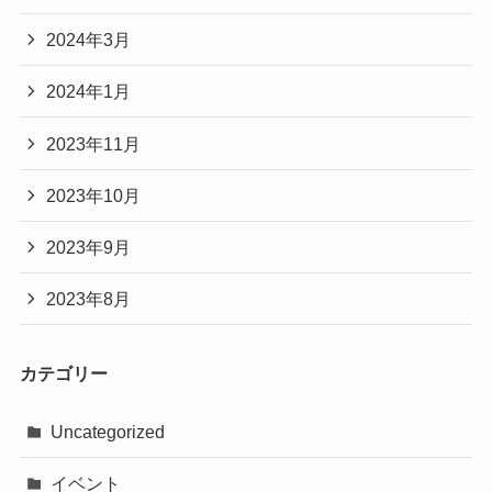
2024年3月
2024年1月
2023年11月
2023年10月
2023年9月
2023年8月
カテゴリー
Uncategorized
イベント