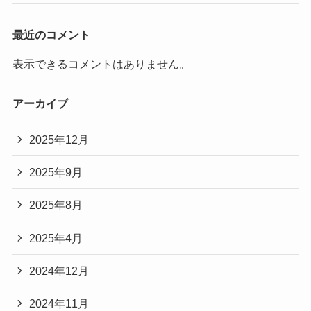
最近のコメント
表示できるコメントはありません。
アーカイブ
2025年12月
2025年9月
2025年8月
2025年4月
2024年12月
2024年11月