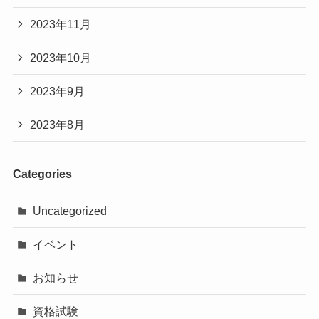
2023年11月
2023年10月
2023年9月
2023年8月
Categories
Uncategorized
イベント
お知らせ
資格試験