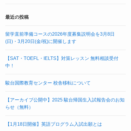
最近の投稿
留学直前準備コースの2026年度募集説明会を3月8日
(日)・3月20日(金/祝)に開催します
【SAT・TOEFL・IELTS】対策レッスン 無料相談受付
中！
駿台国際教育センター 校舎移転について
【アーカイブ公開中】2025 駿台帰国生入試報告会のお知
らせ（無料）
【1月18日開催】英語プログラム入試出願とは