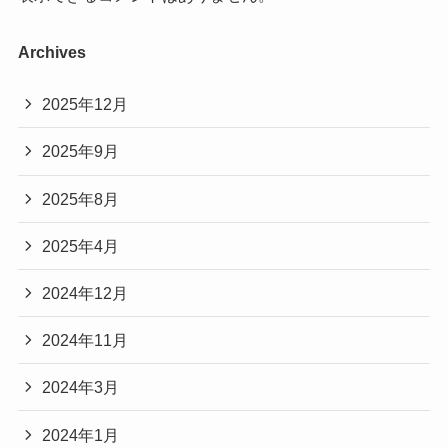
Archives
2025年12月
2025年9月
2025年8月
2025年4月
2024年12月
2024年11月
2024年3月
2024年1月