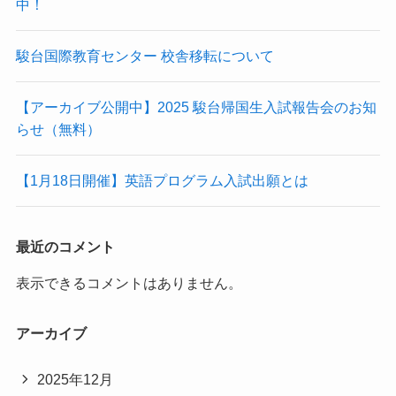
中！
駿台国際教育センター 校舎移転について
【アーカイブ公開中】2025 駿台帰国生入試報告会のお知
らせ（無料）
【1月18日開催】英語プログラム入試出願とは
最近のコメント
表示できるコメントはありません。
アーカイブ
2025年12月