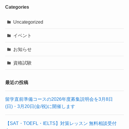
Categories
Uncategorized
イベント
お知らせ
資格試験
最近の投稿
留学直前準備コースの2026年度募集説明会を3月8日
(日)・3月20日(金/祝)に開催します
【SAT・TOEFL・IELTS】対策レッスン 無料相談受付