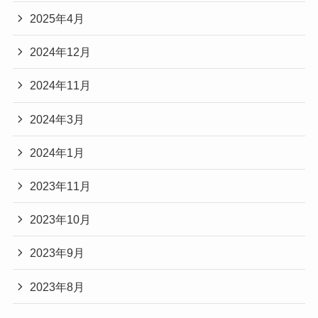
2025年4月
2024年12月
2024年11月
2024年3月
2024年1月
2023年11月
2023年10月
2023年9月
2023年8月