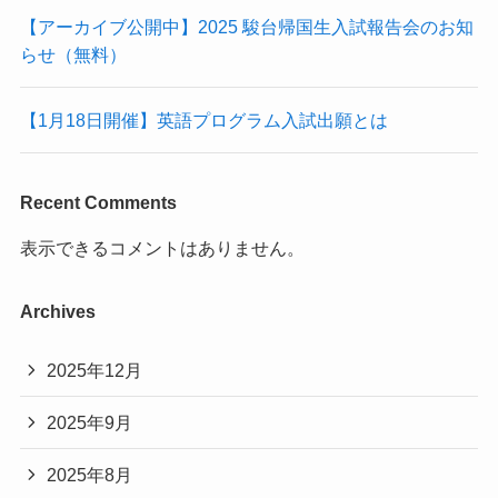
【アーカイブ公開中】2025 駿台帰国生入試報告会のお知
らせ（無料）
【1月18日開催】英語プログラム入試出願とは
Recent Comments
表示できるコメントはありません。
Archives
2025年12月
2025年9月
2025年8月