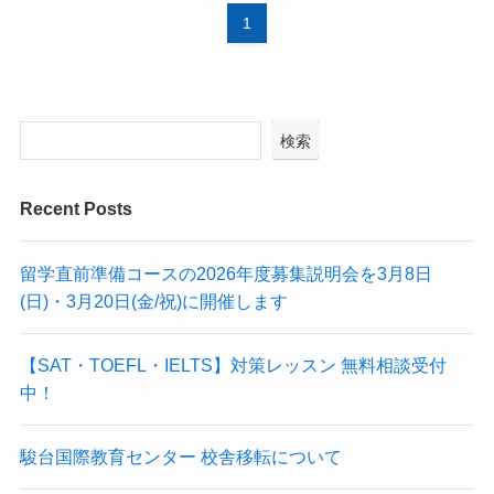
1
検索
Recent Posts
留学直前準備コースの2026年度募集説明会を3月8日
(日)・3月20日(金/祝)に開催します
【SAT・TOEFL・IELTS】対策レッスン 無料相談受付
中！
駿台国際教育センター 校舎移転について