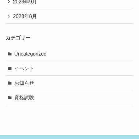
2023年9月
2023年8月
カテゴリー
Uncategorized
イベント
お知らせ
資格試験