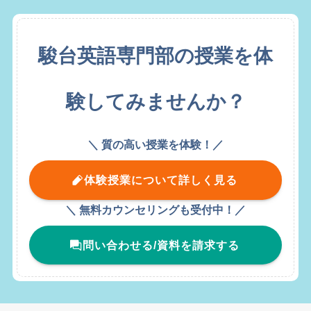
駿台英語専門部の授業を体
験してみませんか？
＼ 質の高い授業を体験！／
体験授業について詳しく見る
＼ 無料カウンセリングも受付中！／
問い合わせる/資料を請求する