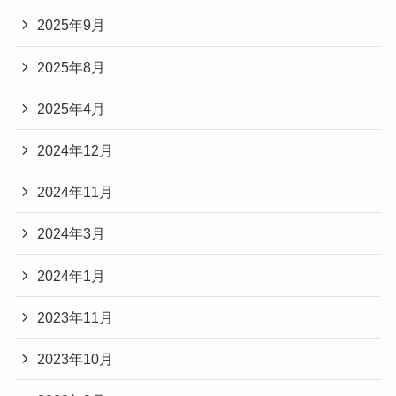
2025年9月
2025年8月
2025年4月
2024年12月
2024年11月
2024年3月
2024年1月
2023年11月
2023年10月