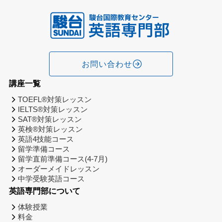
お問い合わせ
講座一覧
TOEFL®対策レッスン
IELTS®対策レッスン
SAT®対策レッスン
英検®対策レッスン
英語4技能コース
留学準備コース
留学直前準備コース(4-7月)
オーダーメイドレッスン
中学受験英語コース
英語専門部について
体験授業
料金