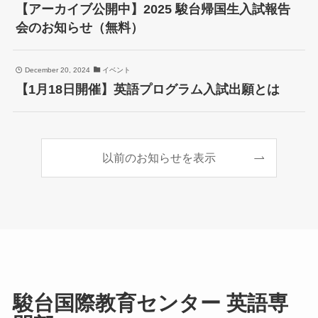
【アーカイブ公開中】2025 駿台帰国生入試報告
会のお知らせ（無料）
December 20, 2024
イベント
【1月18日開催】英語プログラム入試出願とは
以前のお知らせを表示
駿台国際教育センター 英語専