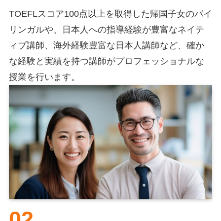
TOEFLスコア100点以上を取得した帰国子女のバイ
リンガルや、日本人への指導経験が豊富なネイテ
ィブ講師、海外経験豊富な日本人講師など、確か
な経験と実績を持つ講師がプロフェッショナルな
授業を行います。
02