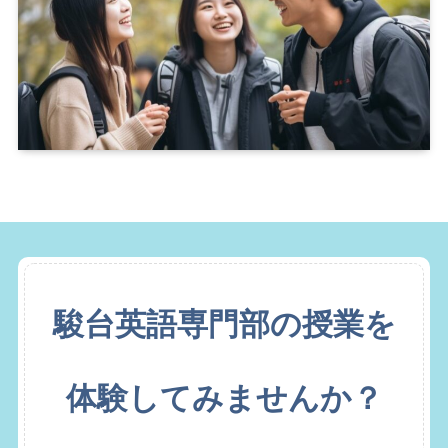
駿台英語専門部の授業を
体験してみませんか？