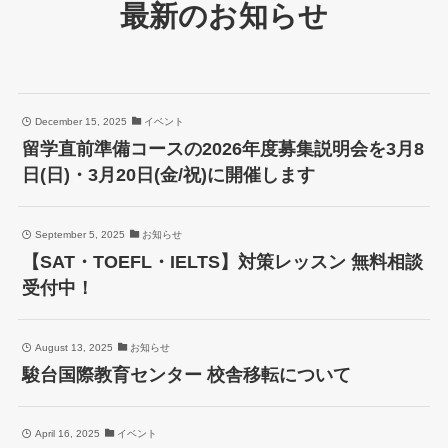
最新のお知らせ
December 15, 2025
イベント
留学直前準備コースの2026年度募集説明会を3月8
日(日)・3月20日(金/祝)に開催します
September 5, 2025
お知らせ
【SAT・TOEFL・IELTS】対策レッスン 無料相談
受付中！
August 13, 2025
お知らせ
駿台国際教育センター 校舎移転について
April 16, 2025
イベント