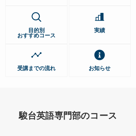
目的別
実績
おすすめコース
受講までの流れ
お知らせ
駿台英語専門部のコース