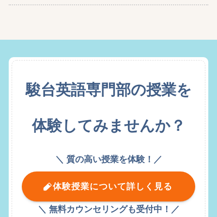
駿台英語専門部の授業を
体験してみませんか？
＼ 質の高い授業を体験！／
体験授業について詳しく見る
＼ 無料カウンセリングも受付中！／