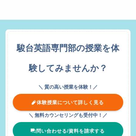
駿台英語専門部の授業を体
験してみませんか？
＼ 質の高い授業を体験！／
体験授業について詳しく見る
＼ 無料カウンセリングも受付中！／
問い合わせる/資料を請求する