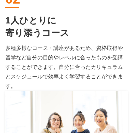
1人ひとりに
寄り添うコース
多種多様なコース・講座があるため、資格取得や
留学など自分の目的やレベルに合ったものを受講
することができます。自分に合ったカリキュラム
とスケジュールで効率よく学習することができま
す。