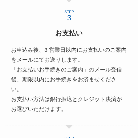
STEP
お支払い
お申込み後、3 営業日以内にお支払いのご案内
をメールにてお送りします。
「お支払いお手続きのご案内」のメール受信
後、期限以内にお手続きをお済ませくださ
い。
お支払い方法は銀行振込とクレジット決済が
お選びいただけます。