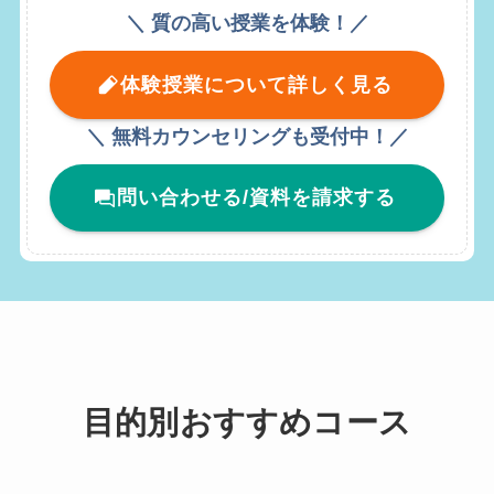
＼ 質の高い授業を体験！／
体験授業について詳しく見る
＼ 無料カウンセリングも受付中！／
問い合わせる/資料を請求する
目的別おすすめコース