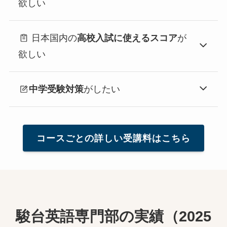
欲しい
日本国内の
高校入試に使えるスコア
が
欲しい
中学受験対策
がしたい
コースごとの詳しい受講料はこちら
駿台英語専門部の実績（2025