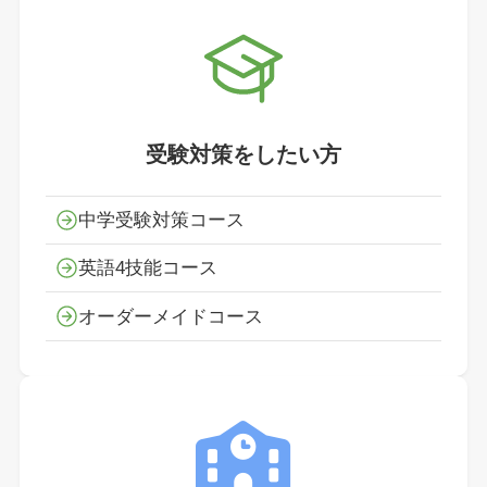
受験対策をしたい方
中学受験対策コース
英語4技能コース
オーダーメイドコース