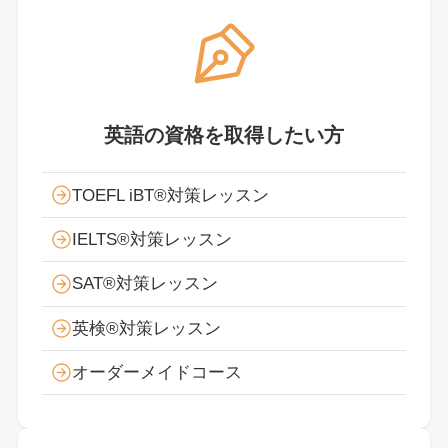
英語の資格を取得したい方
TOEFL iBT®対策レッスン
IELTS®対策レッスン
SAT®対策レッスン
英検®対策レッスン
オーダーメイドコース