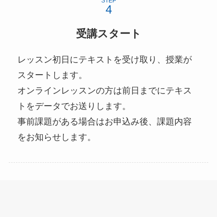
STEP
受講スタート
レッスン初日にテキストを受け取り、授業が
スタートします。
オンラインレッスンの方は前日までにテキス
トをデータでお送りします。
事前課題がある場合はお申込み後、課題内容
をお知らせします。