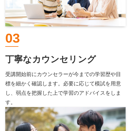
03
丁寧なカウンセリング
受講開始前にカウンセラーが今までの学習歴や目
標を細かく確認します。必要に応じて模試を用意
し、弱点を把握した上で学習のアドバイスをしま
す。