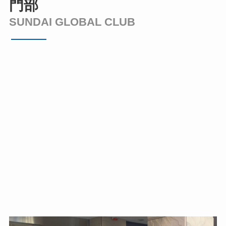
門部
SUNDAI GLOBAL CLUB