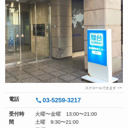
スクロールできます
電話
03-5259-3217
受付時
火曜〜金曜 13:00〜21:00
間
土曜 9:30〜21:00