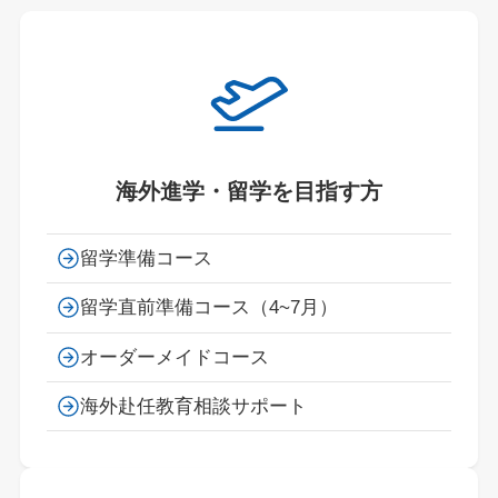
海外進学・留学を目指す方
留学準備コース
留学直前準備コース
（4~7月）
オーダーメイドコース
海外赴任教育相談サポート