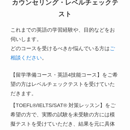
カウンセリング・レベルチェックテ
スト
これまでの英語の学習経験や、目的などをお
伺いします。
どのコースを受けるべきか悩んでいる方は
ご
相談ください
。
【留学準備コース・英語4技能コース】をご希
望の方はレベルチェックテストを受けていた
だきます。
【TOEFL®/IELTS/SAT® 対策レッスン】をご
希望の方で、実際の試験を未受験の方には模
擬テストを受けていただき、結果を元に具体