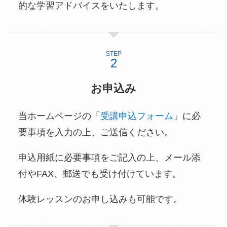
的な学習アドバイスをいたします。
STEP
お申込み
当ホームページの「
受講申込フォーム
」に必
要事項を入力の上、ご送信ください。
申込用紙に必要事項をご記入の上、メール添
付やFAX、郵送でも受け付けています。
体験レッスンのお申し込みも可能です。