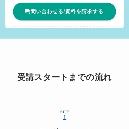
問い合わせる/資料を請求する
受講スタートまでの流れ
STEP