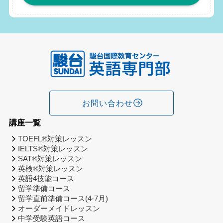
お問い合わせ
講座一覧
TOEFL®対策レッスン
IELTS®対策レッスン
SAT®対策レッスン
英検®対策レッスン
英語4技能コース
留学準備コース
留学直前準備コース(4-7月)
オーダーメイドレッスン
中学受験英語コース